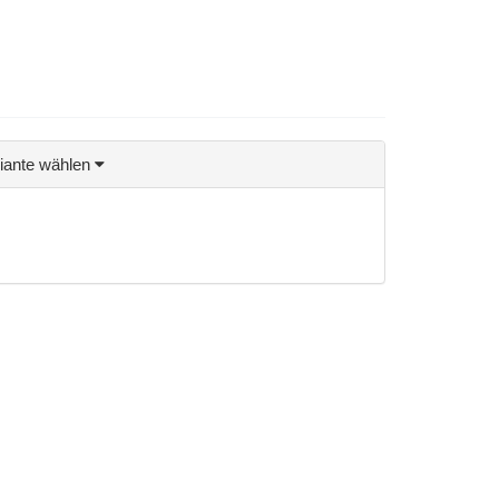
riante wählen