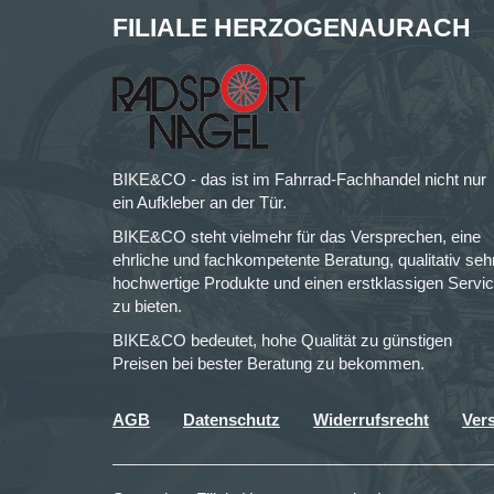
FILIALE HERZOGENAURACH
BIKE&CO - das ist im Fahrrad-Fachhandel nicht nur
ein Aufkleber an der Tür.
BIKE&CO steht vielmehr für das Versprechen, eine
ehrliche und fachkompetente Beratung, qualitativ seh
hochwertige Produkte und einen erstklassigen Servi
zu bieten.
BIKE&CO bedeutet, hohe Qualität zu günstigen
Preisen bei bester Beratung zu bekommen.
AGB
Datenschutz
Widerrufsrecht
Ver