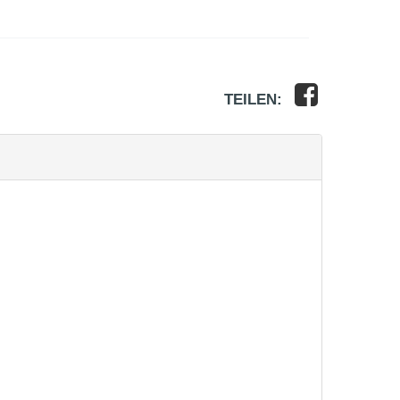
TEILEN: