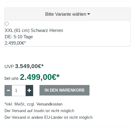
Bitte Variante wählen
XXL (61 cm) Schwarz Herren
DE: 5-10 Tage
2.499,00€*
3.549,00
€*
UVP
2.499,00
€*
bei uns
IN DEN WARENKORB
*inkl. MwSt, zzgl.
Versandkosten
Der Versand auf Inseln ist nicht möglich
Der Versand in andere EU-Länder ist nicht möglich