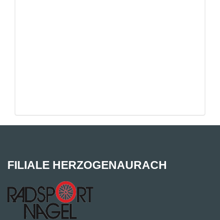
FILIALE HERZOGENAURACH