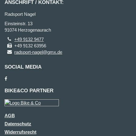
ANSCHRIFT / KONTAKT:
Radsport Nagel
Einsteinstr. 13
91074 Herzogenaurach
+49 9132 9477
+49 9132 63956
radsport-nagel@gmx.de
SOCIAL MEDIA
BIKE&CO PARTNER
AGB
Datenschutz
Widerrufsrecht