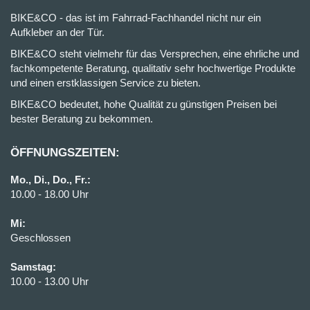
BIKE&CO - das ist im Fahrrad-Fachhandel nicht nur ein
Aufkleber an der Tür.
BIKE&CO steht vielmehr für das Versprechen, eine ehrliche und
fachkompetente Beratung, qualitativ sehr hochwertige Produkte
und einen erstklassigen Service zu bieten.
BIKE&CO bedeutet, hohe Qualität zu günstigen Preisen bei
bester Beratung zu bekommen.
ÖFFNUNGSZEITEN:
Mo., Di., Do., Fr.:
10.00 - 18.00 Uhr
Mi:
Geschlossen
Samstag:
10.00 - 13.00 Uhr