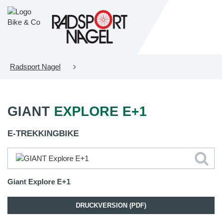
Radsport Nagel
GIANT
EXPLORE E+1
E-TREKKINGBIKE
Giant Explore E+1
DRUCKVERSION (PDF)