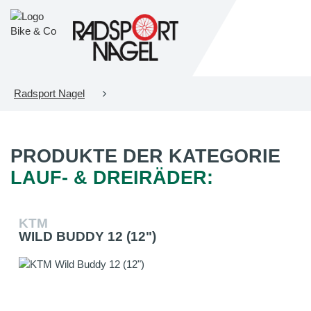
Radsport Nagel
PRODUKTE DER KATEGORIE
LAUF- & DREIRÄDER:
KTM
WILD BUDDY 12 (12")