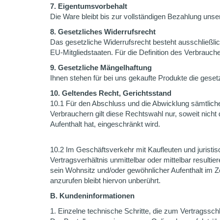
7. Eigentumsvorbehalt
Die Ware bleibt bis zur vollständigen Bezahlung unse
8. Gesetzliches Widerrufsrecht
Das gesetzliche Widerrufsrecht besteht ausschließlic
EU-Mitgliedstaaten. Für die Definition des Verbraucher
9. Gesetzliche Mängelhaftung
Ihnen stehen für bei uns gekaufte Produkte die gese
10. Geltendes Recht, Gerichtsstand
10.1 Für den Abschluss und die Abwicklung sämtlich
Verbrauchern gilt diese Rechtswahl nur, soweit nich
Aufenthalt hat, eingeschränkt wird.
10.2 Im Geschäftsverkehr mit Kaufleuten und juristis
Vertragsverhältnis unmittelbar oder mittelbar resulti
sein Wohnsitz und/oder gewöhnlicher Aufenthalt im Z
anzurufen bleibt hiervon unberührt.
B. Kundeninformationen
1. Einzelne technische Schritte, die zum Vertragssch