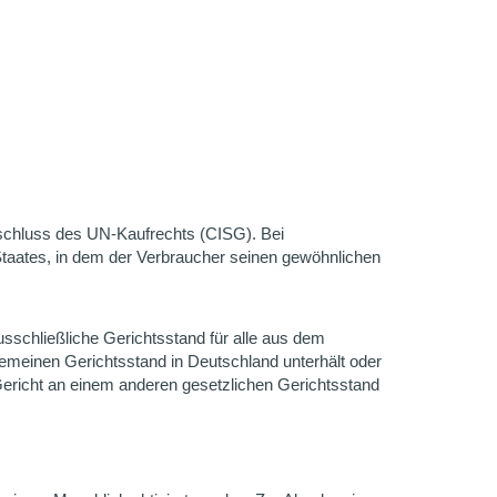
sschluss des UN-Kaufrechts (CISG). Bei
Staates, in dem der Verbraucher seinen gewöhnlichen
usschließliche Gerichtsstand für alle aus dem
lgemeinen Gerichtsstand in Deutschland unterhält oder
Gericht an einem anderen gesetzlichen Gerichtsstand