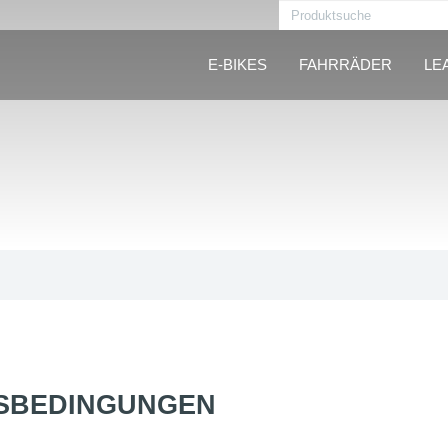
E-BIKES
FAHRRÄDER
LE
SBEDINGUNGEN