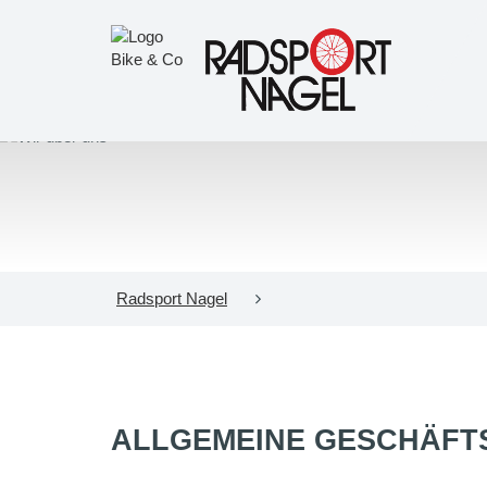
Radsport Nagel
ALLGEMEINE GESCHÄFT