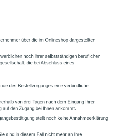
ternehmer über die im Onlineshop dargestellten
werblichen noch ihrer selbstständigen beruflichen
esellschaft, die bei Abschluss eines
nde des Bestellvorganges eine verbindliche
nnerhalb von drei Tagen nach dem Eingang Ihrer
ung auf den Zugang bei Ihnen ankommt.
ngangsbestätigung stellt noch keine Annahmeerklärung
ie sind in diesem Fall nicht mehr an Ihre