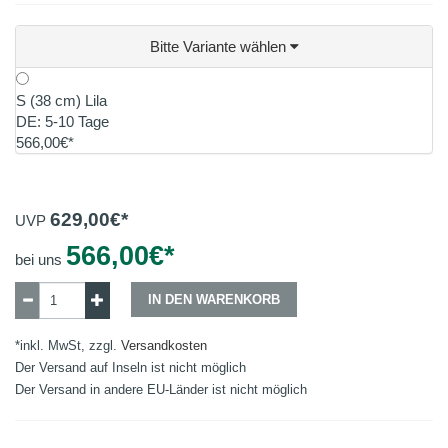
Bitte Variante wählen
S (38 cm) Lila
DE: 5-10 Tage
566,00€*
629,00
€*
UVP
566,00
€*
bei uns
IN DEN WARENKORB
*inkl. MwSt, zzgl.
Versandkosten
Der Versand auf Inseln ist nicht möglich
Der Versand in andere EU-Länder ist nicht möglich