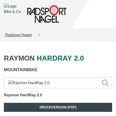
Radsport Nagel
RAYMON
HARDRAY 2.0
MOUNTAINBIKE
Raymon HardRay 2.0
DRUCKVERSION (PDF)