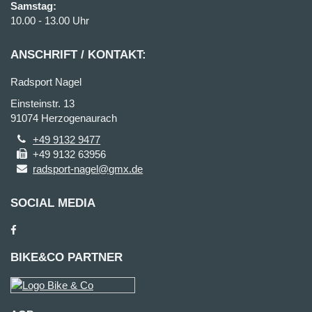
Samstag:
10.00 - 13.00 Uhr
ANSCHRIFT / KONTAKT:
Radsport Nagel
Einsteinstr. 13
91074 Herzogenaurach
+49 9132 9477
+49 9132 63956
radsport-nagel@gmx.de
SOCIAL MEDIA
BIKE&CO PARTNER