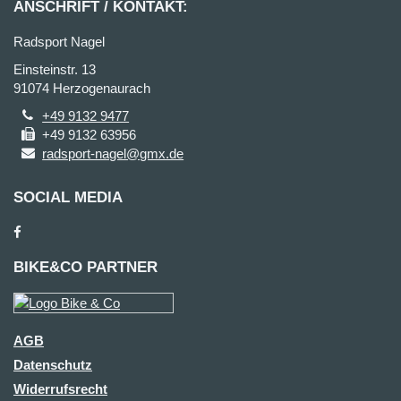
ANSCHRIFT / KONTAKT:
Radsport Nagel
Einsteinstr. 13
91074 Herzogenaurach
+49 9132 9477
+49 9132 63956
radsport-nagel@gmx.de
SOCIAL MEDIA
BIKE&CO PARTNER
AGB
Datenschutz
Widerrufsrecht