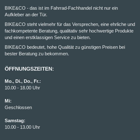
BIKE&CO - das ist im Fahrrad-Fachhandel nicht nur ein
Aufkleber an der Tür.
BIKE&CO steht vielmehr für das Versprechen, eine ehrliche und
fachkompetente Beratung, qualitativ sehr hochwertige Produkte
und einen erstklassigen Service zu bieten.
BIKE&CO bedeutet, hohe Qualität zu günstigen Preisen bei
bester Beratung zu bekommen.
ÖFFNUNGSZEITEN:
Mo., Di., Do., Fr.:
10.00 - 18.00 Uhr
Mi:
Geschlossen
Samstag:
10.00 - 13.00 Uhr