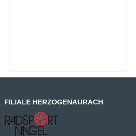
FILIALE HERZOGENAURACH