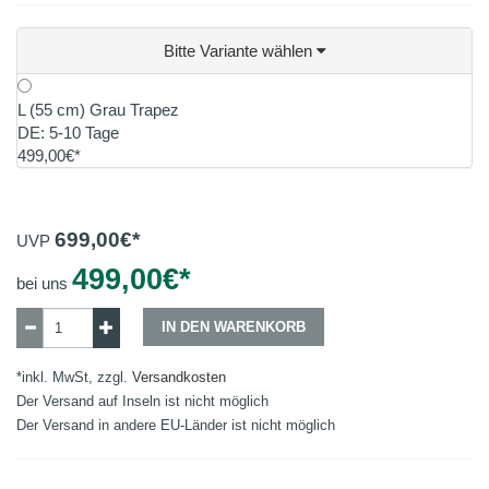
Bitte Variante wählen
L (55 cm) Grau Trapez
DE: 5-10 Tage
499,00€*
699,00
€*
UVP
499,00
€*
bei uns
IN DEN WARENKORB
*inkl. MwSt, zzgl.
Versandkosten
Der Versand auf Inseln ist nicht möglich
Der Versand in andere EU-Länder ist nicht möglich