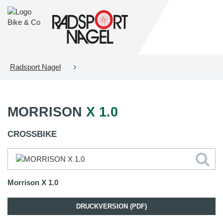
Radsport Nagel
MORRISON
X 1.0
CROSSBIKE
Morrison X 1.0
DRUCKVERSION (PDF)