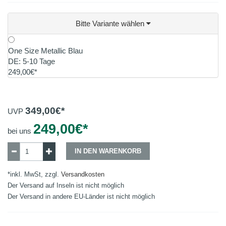
Bitte Variante wählen
One Size Metallic Blau
DE: 5-10 Tage
249,00€*
349,00
€*
UVP
249,00
€*
bei uns
IN DEN WARENKORB
*inkl. MwSt, zzgl.
Versandkosten
Der Versand auf Inseln ist nicht möglich
Der Versand in andere EU-Länder ist nicht möglich