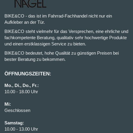
BIKE&CO - das ist im Fahrrad-Fachhandel nicht nur ein
Aufkleber an der Tür.
BIKE&CO steht vielmehr für das Versprechen, eine ehrliche und
fachkompetente Beratung, qualitativ sehr hochwertige Produkte
und einen erstklassigen Service zu bieten.
BIKE&CO bedeutet, hohe Qualität zu günstigen Preisen bei
bester Beratung zu bekommen.
ÖFFNUNGSZEITEN:
Mo., Di., Do., Fr.:
10.00 - 18.00 Uhr
Mi:
Geschlossen
Samstag:
10.00 - 13.00 Uhr