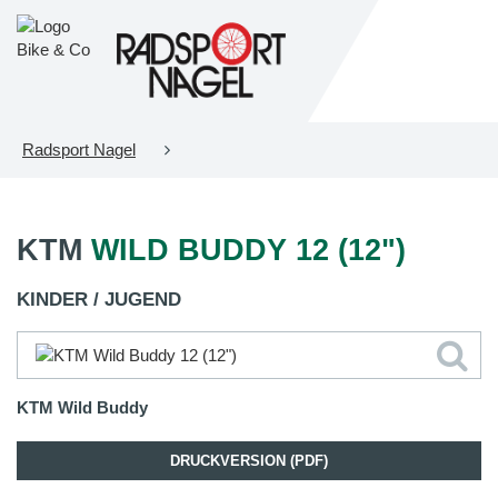
Radsport Nagel
KTM
WILD BUDDY 12 (12")
KINDER / JUGEND
KTM Wild Buddy
DRUCKVERSION (PDF)