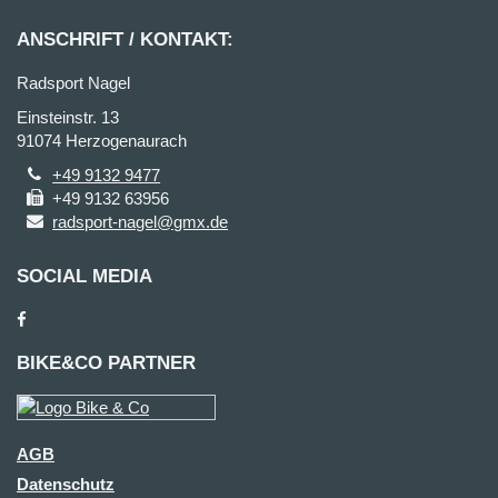
ANSCHRIFT / KONTAKT:
Radsport Nagel
Einsteinstr. 13
91074 Herzogenaurach
+49 9132 9477
+49 9132 63956
radsport-nagel@gmx.de
SOCIAL MEDIA
BIKE&CO PARTNER
AGB
Datenschutz