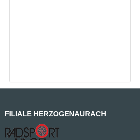
FILIALE HERZOGENAURACH