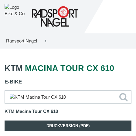
Radsport Nagel
KTM
MACINA TOUR CX 610
E-BIKE
KTM Macina Tour CX 610
DRUCKVERSION (PDF)