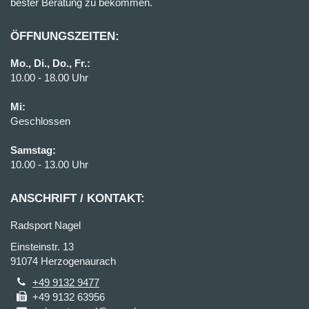
bester Beratung zu bekommen.
ÖFFNUNGSZEITEN:
Mo., Di., Do., Fr.:
10.00 - 18.00 Uhr
Mi:
Geschlossen
Samstag:
10.00 - 13.00 Uhr
ANSCHRIFT / KONTAKT:
Radsport Nagel
Einsteinstr. 13
91074 Herzogenaurach
+49 9132 9477
+49 9132 63956