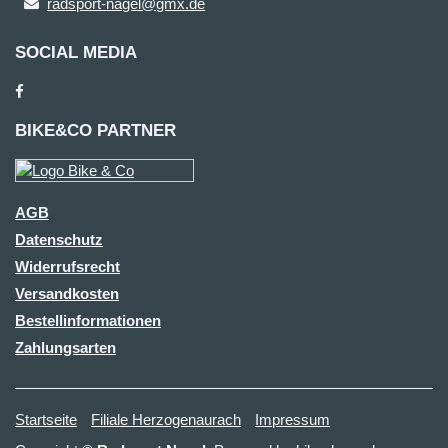
radsport-nagel@gmx.de
SOCIAL MEDIA
BIKE&CO PARTNER
AGB
Datenschutz
Widerrufsrecht
Versandkosten
Bestellinformationen
Zahlungsarten
Startseite
Filiale Herzogenaurach
Impressum