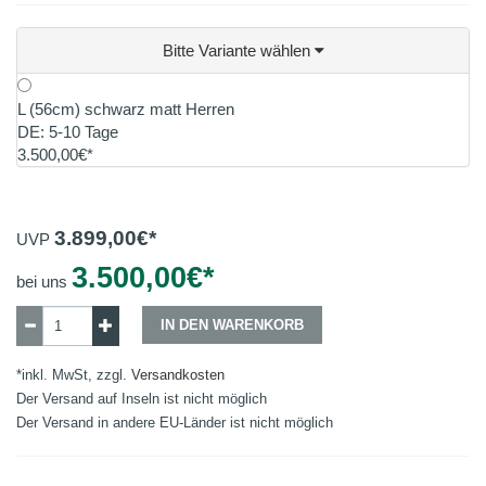
Bitte Variante wählen
L (56cm) schwarz matt Herren
DE: 5-10 Tage
3.500,00€*
3.899,00
€*
UVP
3.500,00
€*
bei uns
IN DEN WARENKORB
*inkl. MwSt, zzgl.
Versandkosten
Der Versand auf Inseln ist nicht möglich
Der Versand in andere EU-Länder ist nicht möglich