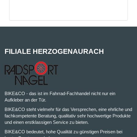
FILIALE HERZOGENAURACH
BIKE&CO - das ist im Fahrrad-Fachhandel nicht nur ein
Aufkleber an der Tür.
BIKE&CO steht vielmehr für das Versprechen, eine ehrliche und
fachkompetente Beratung, qualitativ sehr hochwertige Produkte
und einen erstklassigen Service zu bieten.
BIKE&CO bedeutet, hohe Qualität zu günstigen Preisen bei