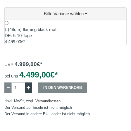
Bitte Variante wählen
L (48cm) flaming black matt
DE: 5-10 Tage
4.499,00€*
4.999,00
€*
UVP
4.499,00
€*
bei uns
IN DEN WARENKORB
*inkl. MwSt, zzgl.
Versandkosten
Der Versand auf Inseln ist nicht möglich
Der Versand in andere EU-Länder ist nicht möglich