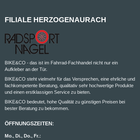
FILIALE HERZOGENAURACH
BIKE&CO - das ist im Fahrrad-Fachhandel nicht nur ein
Aufkleber an der Tür.
BIKE&CO steht vielmehr für das Versprechen, eine ehrliche und
fachkompetente Beratung, qualitativ sehr hochwertige Produkte
und einen erstklassigen Service zu bieten.
BIKE&CO bedeutet, hohe Qualität zu günstigen Preisen bei
bester Beratung zu bekommen.
ÖFFNUNGSZEITEN:
Mo., Di., Do., Fr.: