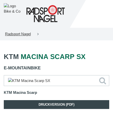
Radsport Nagel
KTM
MACINA SCARP SX
E-MOUNTAINBIKE
KTM Macina Scarp
DRUCKVERSION (PDF)