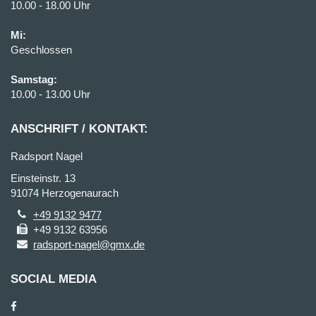
10.00 - 18.00 Uhr
Mi:
Geschlossen
Samstag:
10.00 - 13.00 Uhr
ANSCHRIFT / KONTAKT:
Radsport Nagel
Einsteinstr. 13
91074 Herzogenaurach
+49 9132 9477
+49 9132 63956
radsport-nagel@gmx.de
SOCIAL MEDIA