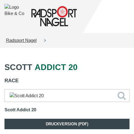
Radsport Nagel
SCOTT
ADDICT 20
RACE
Scott Addict 20
DRUCKVERSION (PDF)