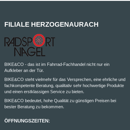
FILIALE HERZOGENAURACH
BIKE&CO - das ist im Fahrrad-Fachhandel nicht nur ein
Aufkleber an der Tür.
BIKE&CO steht vielmehr für das Versprechen, eine ehrliche und
fachkompetente Beratung, qualitativ sehr hochwertige Produkte
und einen erstklassigen Service zu bieten.
BIKE&CO bedeutet, hohe Qualität zu günstigen Preisen bei
bester Beratung zu bekommen.
ÖFFNUNGSZEITEN: