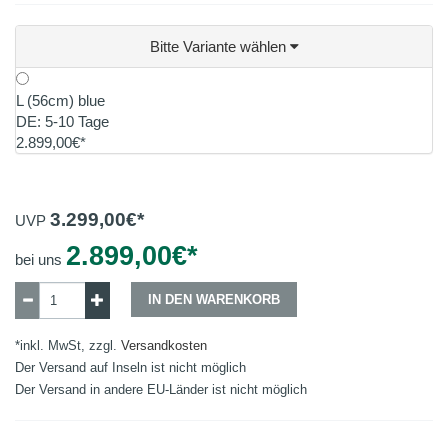
Bitte Variante wählen
L (56cm) blue
DE: 5-10 Tage
2.899,00€*
3.299,00
€*
UVP
2.899,00
€*
bei uns
IN DEN WARENKORB
*inkl. MwSt, zzgl.
Versandkosten
Der Versand auf Inseln ist nicht möglich
Der Versand in andere EU-Länder ist nicht möglich