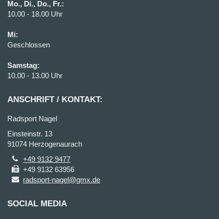
Mo., Di., Do., Fr.:
10.00 - 18.00 Uhr
Mi:
Geschlossen
Samstag:
10.00 - 13.00 Uhr
ANSCHRIFT / KONTAKT:
Radsport Nagel
Einsteinstr. 13
91074 Herzogenaurach
+49 9132 9477
+49 9132 63956
radsport-nagel@gmx.de
SOCIAL MEDIA